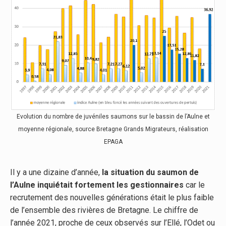
Evolution du nombre de juvéniles saumons sur le bassin de l’Aulne et
moyenne régionale, source Bretagne Grands Migrateurs, réalisation
EPAGA
Il y a une dizaine d’année,
la situation du saumon de
l’Aulne inquiétait fortement les gestionnaires
car le
recrutement des nouvelles générations était le plus faible
de l’ensemble des rivières de Bretagne. Le chiffre de
l’année 2021, proche de ceux observés sur l’Ellé, l’Odet ou