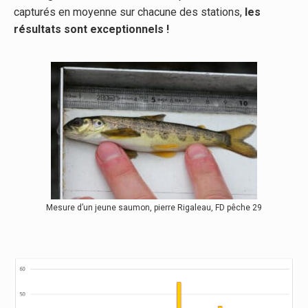
capturés en moyenne sur chacune des stations,
les
résultats sont exceptionnels !
Mesure d’un jeune saumon, pierre Rigaleau, FD pêche 29