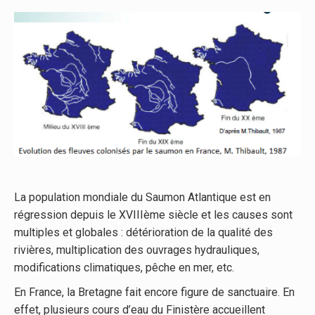
La population mondiale du Saumon Atlantique est en
régression depuis le XVIIIème siècle et les causes sont
multiples et globales : détérioration de la qualité des
rivières, multiplication des ouvrages hydrauliques,
modifications climatiques, pêche en mer, etc.
En France, la Bretagne fait encore figure de sanctuaire. En
effet, plusieurs cours d’eau du Finistère accueillent