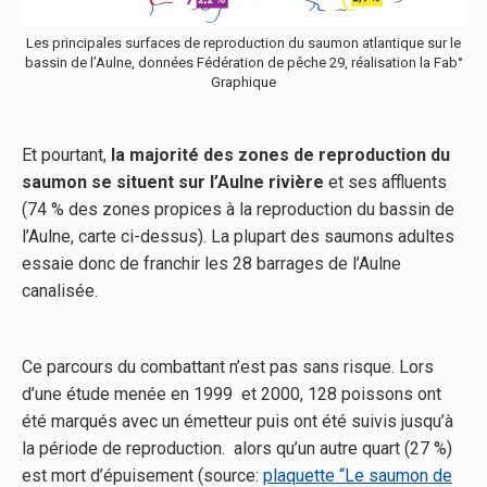
Les principales surfaces de reproduction du saumon atlantique sur le
bassin de l’Aulne, données Fédération de pêche 29, réalisation la Fab°
Graphique
Et pourtant,
la majorité des zones de reproduction du
saumon se situent sur l’Aulne rivière
et ses affluents
(74 % des zones propices à la reproduction du bassin de
l’Aulne, carte ci-dessus). La plupart des saumons adultes
essaie donc de franchir les 28 barrages de l’Aulne
canalisée.
Ce parcours du combattant n’est pas sans risque. Lors
d’une étude menée en 1999 et 2000, 128 poissons ont
été marqués avec un émetteur puis ont été suivis jusqu’à
la période de reproduction.
alors qu’un autre quart (27 %)
est mort d’épuisement (source:
plaquette “Le saumon de