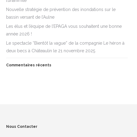
l’unanimité
Nouvelle stratégie de prévention des inondations sur le
bassin versant de l’Aulne
Les élus et l’équipe de l’EPAGA vous souhaitent une bonne
année 2026 !
Le spectacle “Bientôt la vague” de la compagnie Le héron à
deux becs à Châteaulin le 21 novembre 2025
Commentaires récents
Nous Contacter