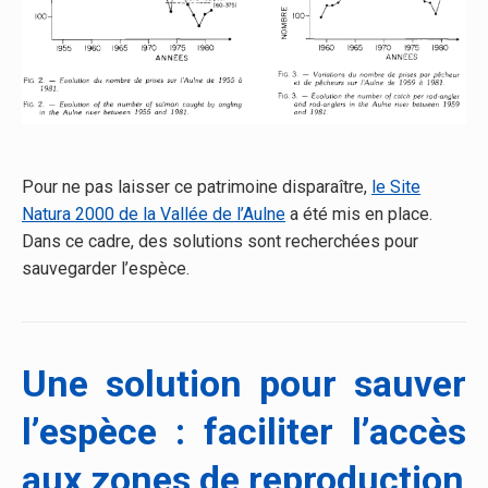
Pour ne pas laisser ce patrimoine disparaître,
le Site
Natura 2000 de la Vallée de l’Aulne
a été mis en place.
Dans ce cadre, des solutions sont recherchées pour
sauvegarder l’espèce.
Une solution pour sauver
l’espèce : faciliter l’accès
aux zones de reproduction