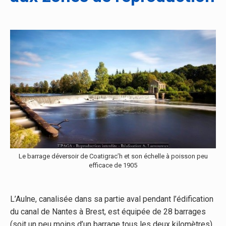
Le barrage déversoir de Coatigrac’h et son échelle à poisson peu
efficace de 1905
L’Aulne, canalisée dans sa partie aval pendant l’édification
du canal de Nantes à Brest, est équipée de 28 barrages
(soit un peu moins d’un barrage tous les deux kilomètres).