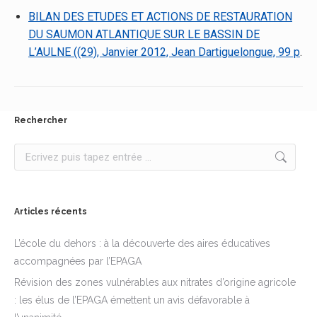
BILAN DES ETUDES ET ACTIONS DE RESTAURATION
DU SAUMON ATLANTIQUE SUR LE BASSIN DE
L’AULNE ((29), Janvier 2012, Jean Dartiguelongue, 99 p
.
Rechercher
Recherche
:
Articles récents
L’école du dehors : à la découverte des aires éducatives
accompagnées par l’EPAGA
Révision des zones vulnérables aux nitrates d’origine agricole
: les élus de l’EPAGA émettent un avis défavorable à