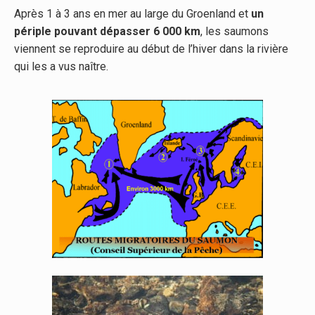
Après 1 à 3 ans en mer au large du Groenland et
un
périple pouvant dépasser 6 000 km
, les saumons
viennent se reproduire au début de l’hiver dans la rivière
qui les a vus naître.