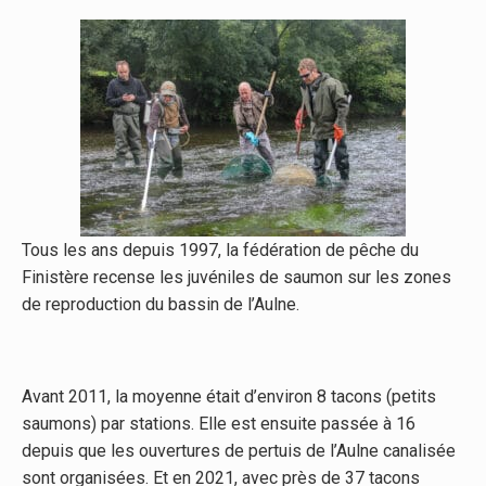
Tous les ans depuis 1997, la fédération de pêche du
Finistère recense les juvéniles de saumon sur les zones
de reproduction du bassin de l’Aulne.
Avant 2011, la moyenne était d’environ 8 tacons (petits
saumons) par stations. Elle est ensuite passée à 16
depuis que les ouvertures de pertuis de l’Aulne canalisée
sont organisées. Et en 2021, avec près de 37 tacons