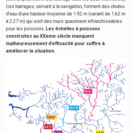
Ces barrages, servant à la navigation, forment des chutes
d’eau d’une hauteur moyenne de 1.92 m (variant de 1.62 m
à 2.27 m) qui sont des murs quasiment infranchissables
pour les poissons.
Les échelles à poissons
construites au XXeme siècle manquent
malheureusement d’efficacité pour suffire à
améliorer la situation.