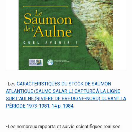
-Les
CARACTERISTIQUES DU STOCK DE SAUMON
ATLANTIQUE (SALMO SALAR L.) CAPTURÉ À LA LIGNE
SUR L’AULNE (RIVIÈRE DE BRETAGNE-NORD) DURANT LA
PÉRIODE 1973-1981, 14 p, 1984
.
-Les nombreux rapports et suivis scientifiques réalisés