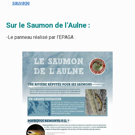
sauvage
Sur le Saumon de l’Aulne :
-Le panneau réalisé par l’EPAGA :