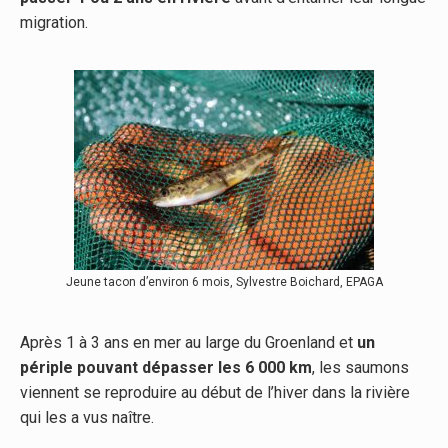
migration.
Jeune tacon d’environ 6 mois, Sylvestre Boichard, EPAGA
Après 1 à 3 ans en mer au large du Groenland et
un
périple pouvant dépasser les 6 000 km
, les saumons
viennent se reproduire au début de l’hiver dans la rivière
qui les a vus naître.