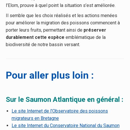
l’Elorn, prouve à quel point la situation s’est améliorée.
Il semble que les choix réalisés et les actions menées
pour améliorer la migration des poissons commencent à
porter leurs fruits, permettant ainsi de
préserver
durablement cette espèce
emblématique de la
biodiversité de notre bassin versant.
Pour aller plus loin :
Sur le Saumon Atlantique en général :
Le site Internet de l’Observatoire des poissons
migrateurs en Bretagne
Le site Internet du Conservatoire National du Saumon