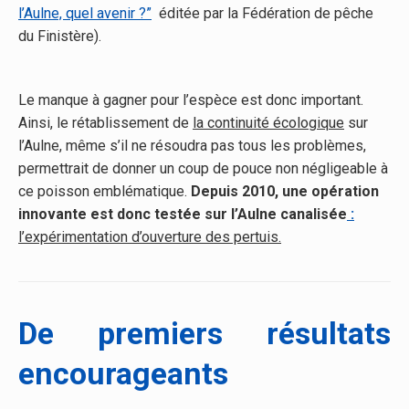
l’Aulne, quel avenir ?”
éditée par la Fédération de pêche
du Finistère).
Le manque à gagner pour l’espèce est donc important.
Ainsi, le rétablissement de
la continuité écologique
sur
l’Aulne, même s’il ne résoudra pas tous les problèmes,
permettrait de donner un coup de pouce non négligeable à
ce poisson emblématique.
Depuis 2010, une opération
innovante est donc testée sur l’Aulne canalisée
:
l’expérimentation d’ouverture des pertuis.
De premiers résultats
encourageants