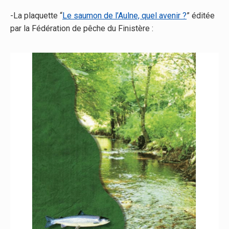
-La plaquette “
Le saumon de l’Aulne, quel avenir ?
” éditée
par la Fédération de pêche du Finistère :