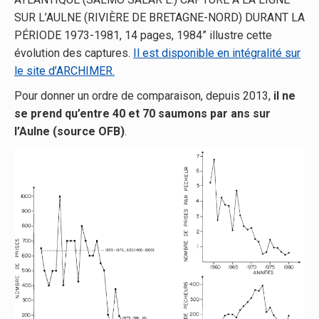
SUR L’AULNE (RIVIÈRE DE BRETAGNE-NORD) DURANT LA
PÉRIODE 1973-1981, 14 pages, 1984” illustre cette
évolution des captures.
Il est disponible en intégralité sur
le site d’ARCHIMER.
Pour donner un ordre de comparaison, depuis 2013,
il ne
se prend qu’entre 40 et 70 saumons par ans sur
l’Aulne (source OFB)
.