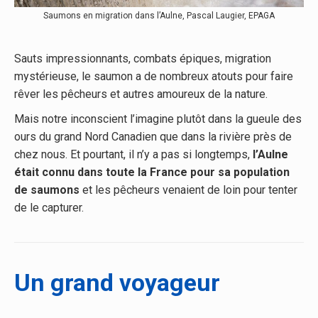
Saumons en migration dans l’Aulne, Pascal Laugier, EPAGA
Sauts impressionnants, combats épiques, migration
mystérieuse, le saumon a de nombreux atouts pour faire
rêver les pêcheurs et autres amoureux de la nature.
Mais notre inconscient l’imagine plutôt dans la gueule des
ours du grand Nord Canadien que dans la rivière près de
chez nous. Et pourtant, il n’y a pas si longtemps,
l’Aulne
était connu dans toute la France pour sa population
de saumons
et les pêcheurs venaient de loin pour tenter
de le capturer.
Un grand voyageur