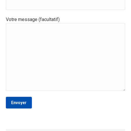
Votre message (facultatif)