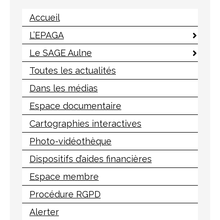
Accueil
L’EPAGA
Le SAGE Aulne
Toutes les actualités
Dans les médias
Espace documentaire
Cartographies interactives
Photo-vidéothèque
Dispositifs d’aides financières
Espace membre
Procédure RGPD
Alerter