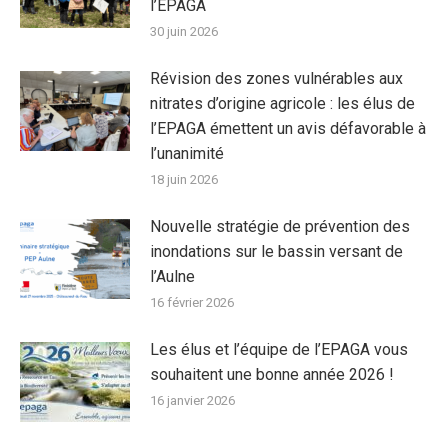
l’EPAGA
30 juin 2026
Révision des zones vulnérables aux
nitrates d’origine agricole : les élus de
l’EPAGA émettent un avis défavorable à
l’unanimité
18 juin 2026
Nouvelle stratégie de prévention des
inondations sur le bassin versant de
l’Aulne
16 février 2026
Les élus et l’équipe de l’EPAGA vous
souhaitent une bonne année 2026 !
16 janvier 2026