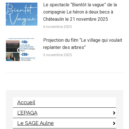
Le spectacle “Bientôt la vague” de la
compagnie Le héron à deux becs à
Châteaulin le 21 novembre 2025
6 novembre 2025
Projection du film “Le village qui voulait
replanter des arbres”
3 novembre 2025
Accueil
L’EPAGA
Le SAGE Aulne