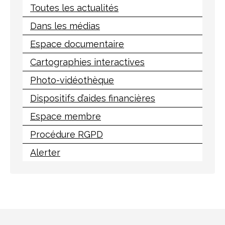
Toutes les actualités
Dans les médias
Espace documentaire
Cartographies interactives
Photo-vidéothèque
Dispositifs d’aides financières
Espace membre
Procédure RGPD
Alerter