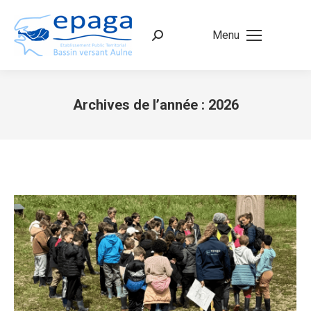
Menu
Recherche
:
Archives de l’année :
2026
Vous êtes ici :