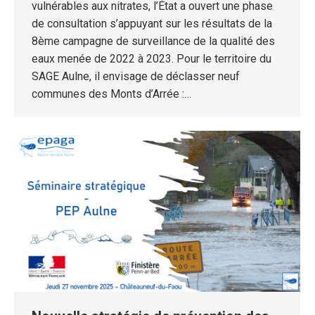
vulnérables aux nitrates, l’État a ouvert une phase
de consultation s’appuyant sur les résultats de la
8ème campagne de surveillance de la qualité des
eaux menée de 2022 à 2023. Pour le territoire du
SAGE Aulne, il envisage de déclasser neuf
communes des Monts d’Arrée :…