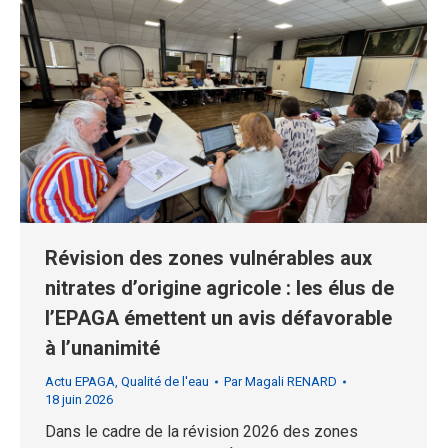
Révision des zones vulnérables aux
nitrates d’origine agricole : les élus de
l’EPAGA émettent un avis défavorable
à l’unanimité
Actu EPAGA
,
Qualité de l'eau
Par
Magali RENARD
18 juin 2026
Dans le cadre de la révision 2026 des zones