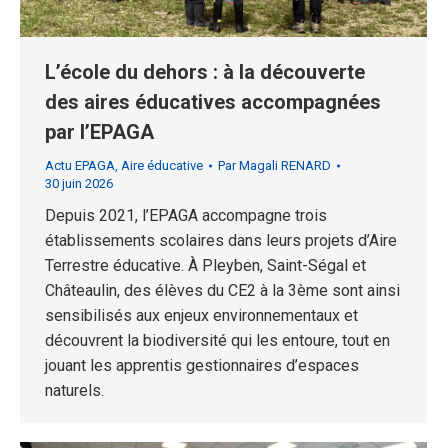
L’école du dehors : à la découverte
des aires éducatives accompagnées
par l’EPAGA
Actu EPAGA
,
Aire éducative
Par
Magali RENARD
30 juin 2026
Depuis 2021, l’EPAGA accompagne trois
établissements scolaires dans leurs projets d’Aire
Terrestre éducative. À Pleyben, Saint-Ségal et
Châteaulin, des élèves du CE2 à la 3ème sont ainsi
sensibilisés aux enjeux environnementaux et
découvrent la biodiversité qui les entoure, tout en
jouant les apprentis gestionnaires d’espaces
naturels.