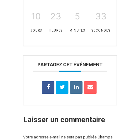
10
23
5
33
JOURS
HEURES
MINUTES
SECONDES
PARTAGEZ CET ÉVÉNEMENT
Laisser un commentaire
Votre adresse e-mail ne sera pas publiée Champs