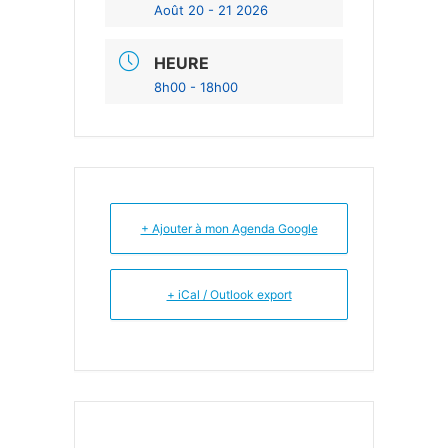
Août 20 - 21 2026
HEURE
8h00 - 18h00
+ Ajouter à mon Agenda Google
+ iCal / Outlook export