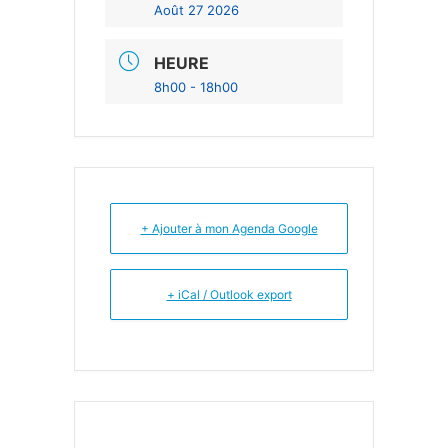
Août 27 2026
HEURE
8h00 - 18h00
+ Ajouter à mon Agenda Google
+ iCal / Outlook export