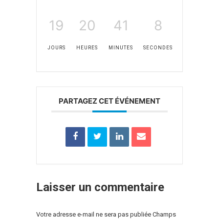
19
20
41
8
JOURS
HEURES
MINUTES
SECONDES
PARTAGEZ CET ÉVÉNEMENT
Laisser un commentaire
Votre adresse e-mail ne sera pas publiée Champs