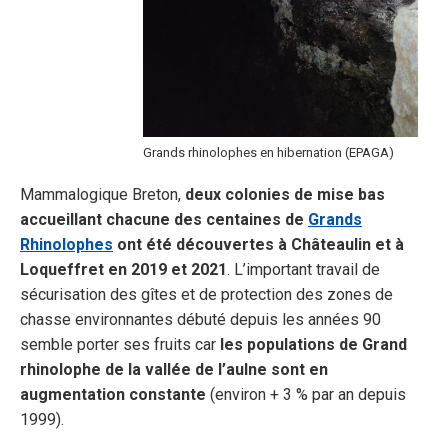
Grands rhinolophes en hibernation (EPAGA)
Mammalogique Breton,
deux colonies de mise bas
accueillant chacune des centaines de
Grands
Rhinolophes
ont été découvertes à Châteaulin et à
Loqueffret en 2019 et 2021
. L’important travail de
sécurisation des gîtes et de protection des zones de
chasse environnantes débuté depuis les années 90
semble porter ses fruits car
les populations de Grand
rhinolophe de la vallée de l’aulne sont en
augmentation constante
(environ + 3 % par an depuis
1999).