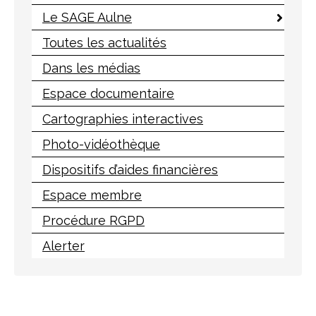
Le SAGE Aulne
Toutes les actualités
Dans les médias
Espace documentaire
Cartographies interactives
Photo-vidéothèque
Dispositifs d’aides financières
Espace membre
Procédure RGPD
Alerter