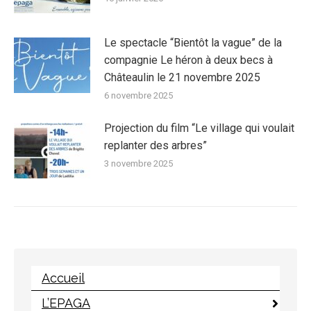
Le spectacle “Bientôt la vague” de la
compagnie Le héron à deux becs à
Châteaulin le 21 novembre 2025
6 novembre 2025
Projection du film “Le village qui voulait
replanter des arbres”
3 novembre 2025
Accueil
L’EPAGA