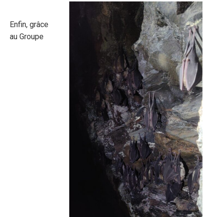
Enfin, grâce
au Groupe