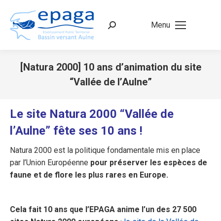
Menu
Recherche
:
[Natura 2000] 10 ans d’animation du site
“Vallée de l’Aulne”
Vous êtes ici :
Le site Natura 2000 “Vallée de
l’Aulne” fête ses 10 ans !
Natura 2000 est la politique fondamentale mis en place
par l’Union Européenne
pour préserver les espèces de
faune et de flore les plus rares en Europe.
Cela fait 10 ans que l’EPAGA anime l’un des 27 500